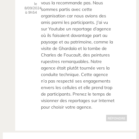
vous la recommande pas. Nous
le
8/09/2024
sommes partis avec cette
à 9h54
organisation car nous avions des
amis parmi les participants. J’ai vu
sur Youtube un reportage d’agence
où ils faisaient davantage part au
paysage et au patrimoine, comme la
visite de Ghardaïa et la tombe de
Charles de Foucault, des peintures
rupestres remarquables. Notre
agence était plutôt tournée vers la
conduite technique. Cette agence
n’a pas respecté ses engagements
envers les cellules et elle prend trop
de participants. Prenez le temps de
visionner des reportages sur Internet
pour choisir votre agence.
RÉPONDRE