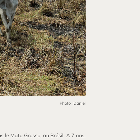
Photo : Daniel
 le Mato Grosso, au Brésil. A 7 ans,