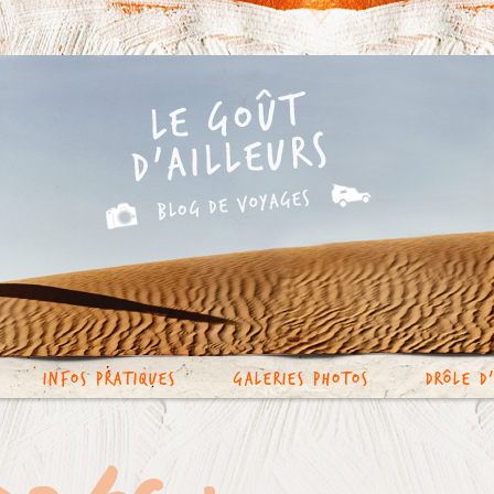
Infos Pratiques
Galeries photos
Drôle d