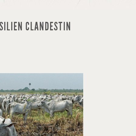
ÉSILIEN CLANDESTIN