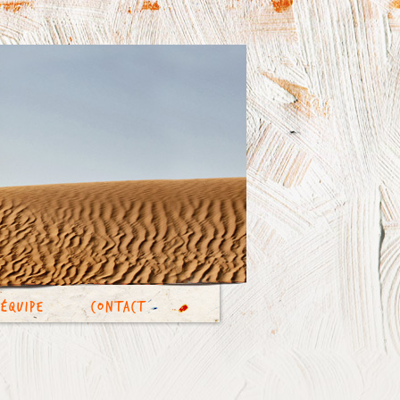
’équipe
Contact