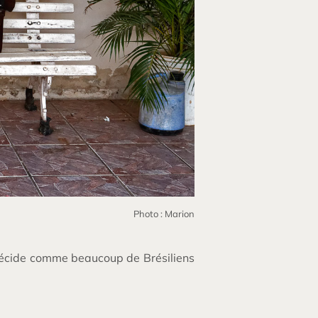
Photo : Marion
 décide comme beaucoup de Brésiliens