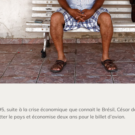
5, suite à la crise économique que connait le Brésil, César
tter le pays et économise deux ans pour le billet d’avion.