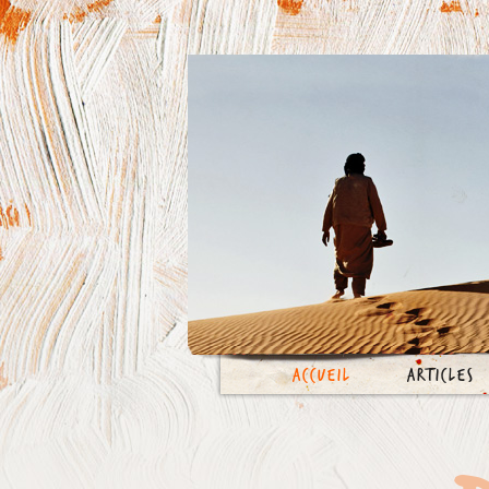
Accueil
Articles