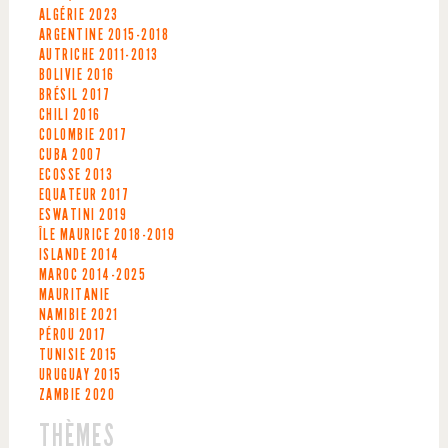
ALGÉRIE
2023
ARGENTINE
2015-2018
AUTRICHE
2011-2013
BOLIVIE
2016
BRÉSIL
2017
CHILI
2016
COLOMBIE
2017
CUBA
2007
ECOSSE
2013
EQUATEUR
2017
ESWATINI
2019
ÎLE MAURICE
2018-2019
ISLANDE
2014
MAROC
2014-2025
MAURITANIE
NAMIBIE
2021
PÉROU
2017
TUNISIE
2015
URUGUAY
2015
ZAMBIE
2020
THÈMES