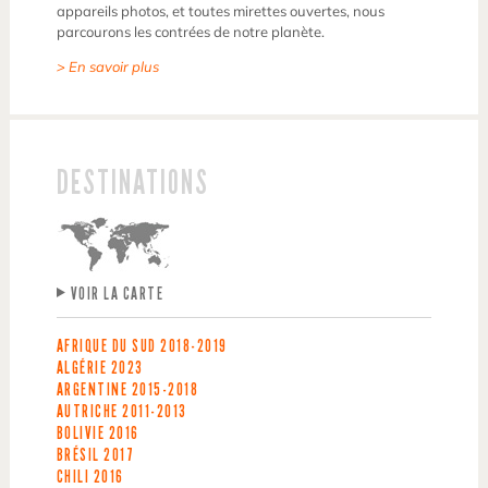
appareils photos, et toutes mirettes ouvertes, nous
parcourons les contrées de notre planète.
> En savoir plus
DESTINATIONS
VOIR LA CARTE
AFRIQUE DU SUD
2018-2019
ALGÉRIE
2023
ARGENTINE
2015-2018
AUTRICHE
2011-2013
BOLIVIE
2016
BRÉSIL
2017
CHILI
2016