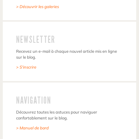
> Découvrir les galeries
NEWSLETTER
Recevez un e-mail à chaque nouvel article mis en ligne
sur le blog.
> S'inscrire
NAVIGATION
Découvrez toutes les astuces pour naviguer
confortablement sur le blog.
> Manuel de bord