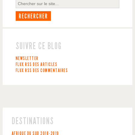
SUIVRE CE BLOG
NEWSLETTER
FLUX RSS DES ARTICLES
FLUX RSS DES COMMENTAIRES
DESTINATIONS
AFRIQUE DU SUD
2018-2019