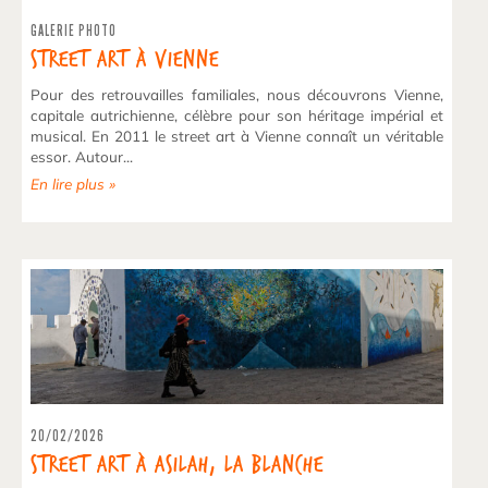
GALERIE PHOTO
Street Art à Vienne
Pour des retrouvailles familiales, nous découvrons Vienne,
capitale autrichienne, célèbre pour son héritage impérial et
musical. En 2011 le street art à Vienne connaît un véritable
essor. Autour...
En lire plus »
20/02/2026
Street art à Asilah, la blanche