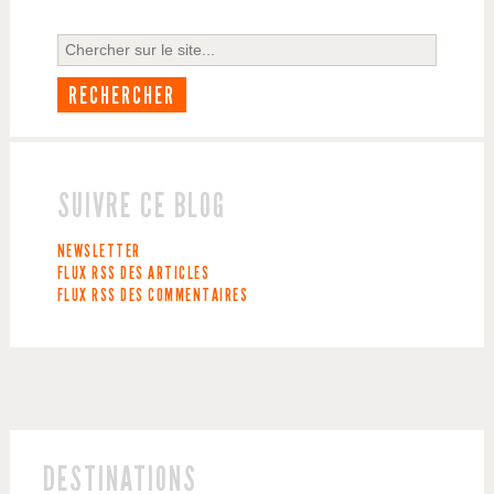
SUIVRE CE BLOG
NEWSLETTER
FLUX RSS DES ARTICLES
FLUX RSS DES COMMENTAIRES
DESTINATIONS