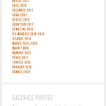
BRÉSIL
2017
CHILI
2016
COLOMBIE
2017
CUBA
2007
ECOSSE
2013
EQUATEUR
2017
ESWATINI
2019
ÎLE MAURICE
2018-2019
ISLANDE
2014
MAROC
2014-2025
MAURITANIE
NAMIBIE
2021
PÉROU
2017
TUNISIE
2015
URUGUAY
2015
ZAMBIE
2020
GALERIES PHOTOS