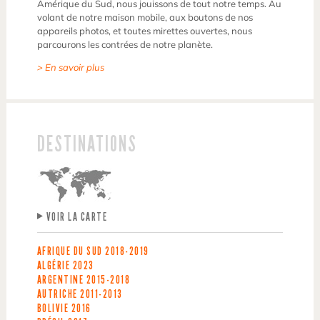
Amérique du Sud, nous jouissons de tout notre temps. Au
volant de notre maison mobile, aux boutons de nos
appareils photos, et toutes mirettes ouvertes, nous
parcourons les contrées de notre planète.
> En savoir plus
DESTINATIONS
VOIR LA CARTE
AFRIQUE DU SUD
2018-2019
ALGÉRIE
2023
ARGENTINE
2015-2018
AUTRICHE
2011-2013
BOLIVIE
2016