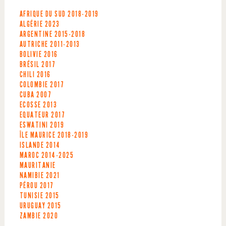
AFRIQUE DU SUD
2018-2019
ALGÉRIE
2023
ARGENTINE
2015-2018
AUTRICHE
2011-2013
BOLIVIE
2016
BRÉSIL
2017
CHILI
2016
COLOMBIE
2017
CUBA
2007
ECOSSE
2013
EQUATEUR
2017
ESWATINI
2019
ÎLE MAURICE
2018-2019
ISLANDE
2014
MAROC
2014-2025
MAURITANIE
NAMIBIE
2021
PÉROU
2017
TUNISIE
2015
URUGUAY
2015
ZAMBIE
2020