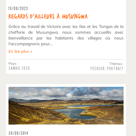
13/09/2022
Regards d’ailleurs à Musungwa
Grâce au travail de Victoire avec les Ilas et les Tongas de la
chefferie de Musungwa, nous sommes accueillis avec
bienveillance par les habitants des villages où nous
l’accompagnons pour…
En lire plus »
Pays :
Thèmes :
ZAMBIE
2020
PÊCHEUR
,
PORTRAIT
29/09/2014