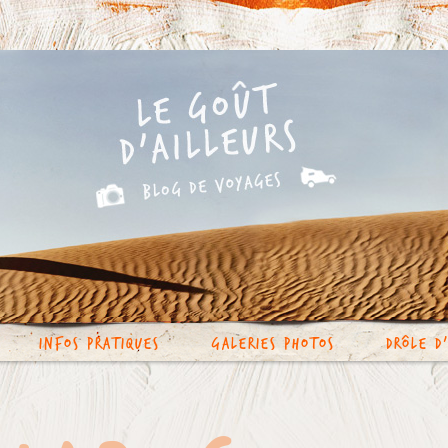
Infos Pratiques
Galeries photos
Drôle d