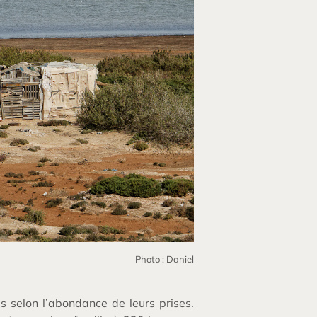
Photo : Daniel
s selon l’abondance de leurs prises.