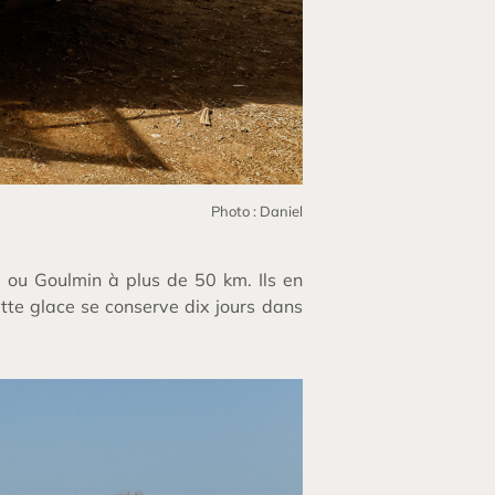
Photo : Daniel
ni ou Goulmin à plus de 50 km. Ils en
tte glace se conserve dix jours dans