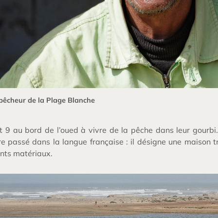
, pêcheur de la Plage Blanche
nt 9 au bord de l’oued à vivre de la pêche dans leur gourbi
e passé dans la langue française : il désigne une maison 
ents matériaux.