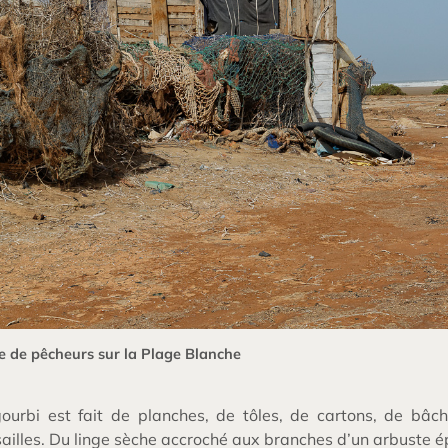
 de pêcheurs sur la Plage Blanche
ourbi est fait de planches, de tôles, de cartons, de bâch
ailles. Du linge sèche accroché aux branches d’un arbuste é