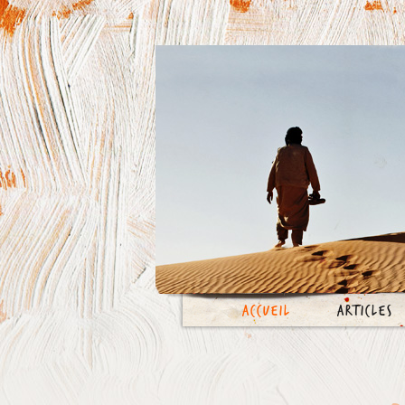
Accueil
Articles