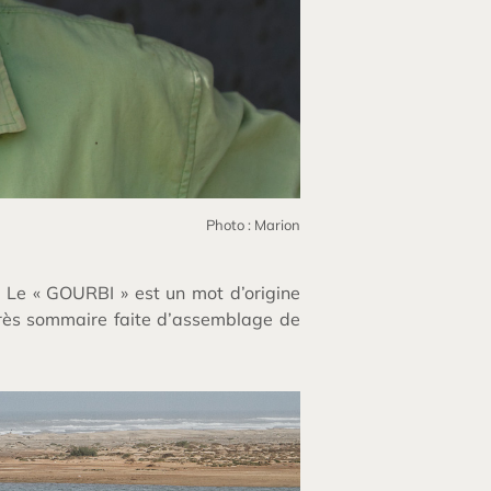
Photo : Marion
. Le « GOURBI » est un mot d’origine
très sommaire faite d’assemblage de