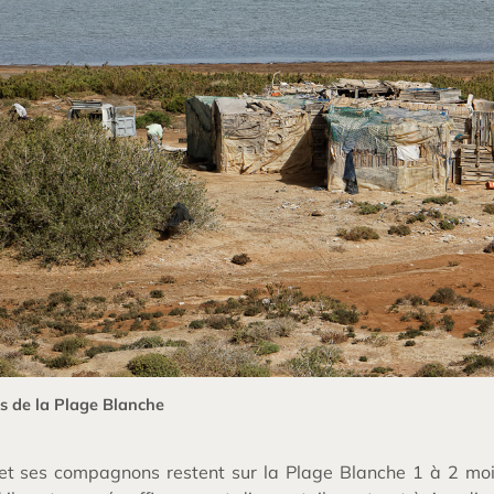
s de la Plage Blanche
 et ses compagnons restent sur la Plage Blanche 1 à 2 moi