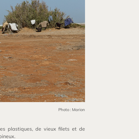
Photo : Marion
es plastiques, de vieux filets et de
pineux.