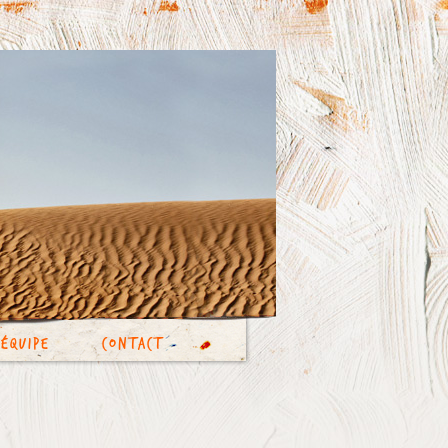
’équipe
Contact