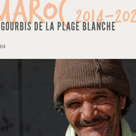
Maroc
2014-20
 GOURBIS DE LA PLAGE BLANCHE
2014