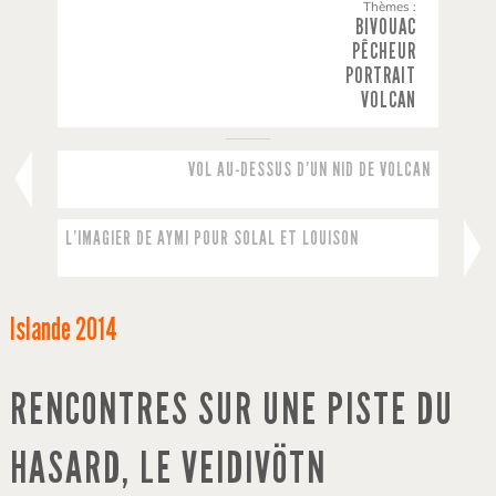
Thèmes :
BIVOUAC
PÊCHEUR
PORTRAIT
VOLCAN
VOL AU-DESSUS D’UN NID DE VOLCAN
L’IMAGIER DE AYMI POUR SOLAL ET LOUISON
Islande
2014
RENCONTRES SUR UNE PISTE DU
HASARD, LE VEIDIVÖTN