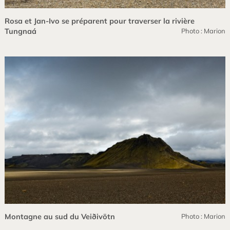
Rosa et Jan-Ivo se préparent pour traverser la rivière
Tungnaá
Photo : Marion
Montagne au sud du Veiðivötn
Photo : Marion