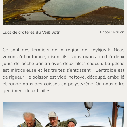
Lacs de cratères du Veiðivötn
Photo : Marion
Ce sont des fermiers de la région de Reykjavik. Nous
venons à l’automne, disent-ils. Nous avons droit à deux
jours de pêche par an avec deux filets chacun. La pêche
est miraculeuse et les truites s’entassent ! L’entraide est
de rigueur : le poisson est vidé, nettoyé, découpé, emballé
et rangé dans des caisses en polystyrène. On nous offre
gentiment deux truites.