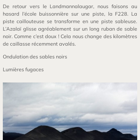
De retour vers le Landmannalaugar, nous faisons au
hasard l’école buissonnière sur une piste, la F228. La
piste caillouteuse se transforme en une piste sableuse.
L’Azalaï glisse agréablement sur un long ruban de sable
noir. Comme c’est doux ! Cela nous change des kilomètres
de caillasse récemment avalés.
Ondulation des sables noirs
Lumières fugaces