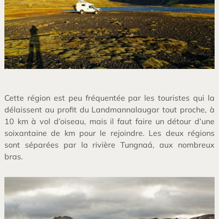
Cette région est peu fréquentée par les touristes qui la
délaissent au profit du Landmannalaugar tout proche, à
10 km à vol d’oiseau, mais il faut faire un détour d’une
soixantaine de km pour le rejoindre. Les deux régions
sont séparées par la rivière Tungnaá, aux nombreux
bras.