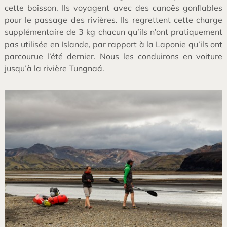
cette boisson. Ils voyagent avec des canoës gonflables
pour le passage des rivières. Ils regrettent cette charge
supplémentaire de 3 kg chacun qu’ils n’ont pratiquement
pas utilisée en Islande, par rapport à la Laponie qu’ils ont
parcourue l’été dernier. Nous les conduirons en voiture
jusqu’à la rivière Tungnaá.