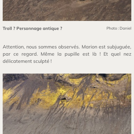
Troll ? Personnage antique ?
Photo : Daniel
Attention, nous sommes observés. Marion est subjuguée,
par ce regard. Même la pupille est là ! Et quel nez
délicatement sculpté !