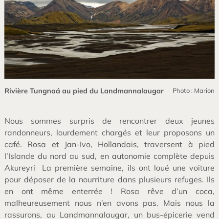
Rivière Tungnaá au pied du Landmannalaugar
Photo : Marion
Nous sommes surpris de rencontrer deux jeunes
randonneurs, lourdement chargés et leur proposons un
café. Rosa et Jan-Ivo, Hollandais, traversent à pied
l’Islande du nord au sud, en autonomie complète depuis
Akureyri La première semaine, ils ont loué une voiture
pour déposer de la nourriture dans plusieurs refuges. Ils
en ont même enterrée ! Rosa rêve d’un coca,
malheureusement nous n’en avons pas. Mais nous la
rassurons, au Landmannalaugar, un bus-épicerie vend