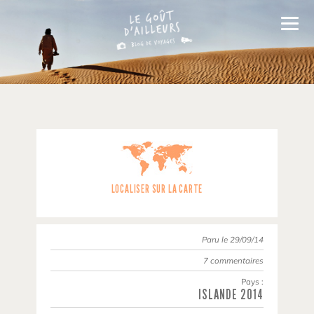
LOCALISER SUR LA CARTE
Paru le 29/09/14
7 commentaires
Pays :
ISLANDE
2014