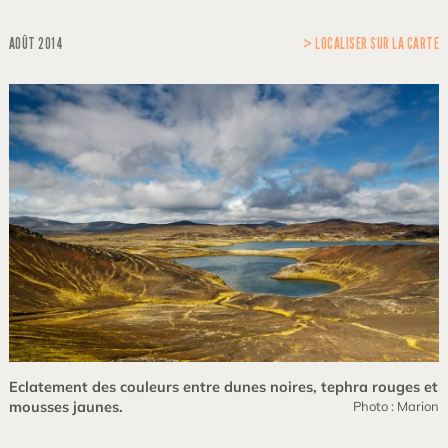
AOÛT 2014
> LOCALISER SUR LA CARTE
Eclatement des couleurs entre dunes noires, tephra rouges et
mousses jaunes.
Photo : Marion