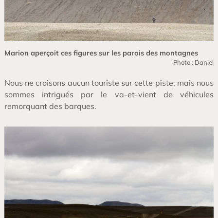
Marion aperçoit ces figures sur les parois des montagnes
Photo : Daniel
Nous ne croisons aucun touriste sur cette piste, mais nous
sommes intrigués par le va-et-vient de véhicules
remorquant des barques.