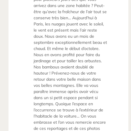
arrivez dans une zone habitée ? Peut-
être qu’avec la fraîcheur de l’air tout se
conserve très bien… Aujourd’hui à
Paris, les nuages jouent avec le soleil,
le vent est présent mais l’air reste
doux. Nous avons eu un mois de
septembre exceptionnellement beau et
chaud. Et même le début d’octobre.
Nous en avons profité pour faire du
jardinage et pour tailler les arbustes.
Nos bambous avaient doublé de
hauteur ! Prévenez-nous de votre
retour dans votre belle maison dans
vos belles montagnes. Elle va vous
paraître immense après avoir vécu
dans un si petit espace pendant si
longtemps. Quoique l’espace en
l’occurrence se trouve à l’extérieur de
l’habitacle de la voiture… On vous
embrasse et l’on vous remercie encore
de ces reportages et de ces photos