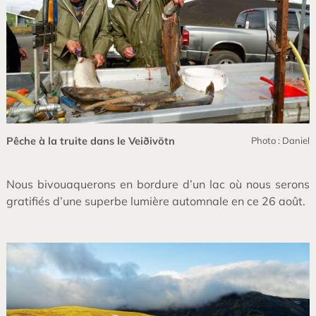
Pêche à la truite dans le Veiðivötn
Photo : Daniel
Nous bivouaquerons en bordure d’un lac où nous serons
gratifiés d’une superbe lumière automnale en ce 26 août.