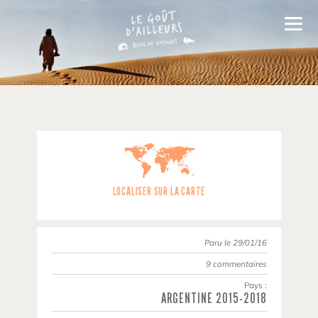
LOCALISER SUR LA CARTE
Paru le 29/01/16
9 commentaires
Pays :
ARGENTINE
2015-2018