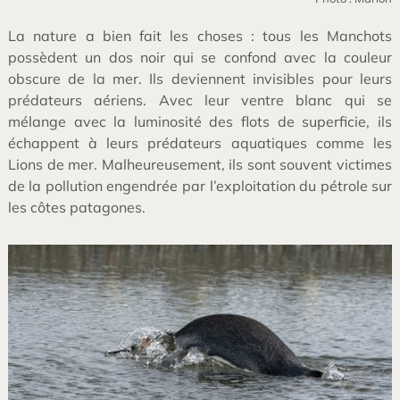
La nature a bien fait les choses : tous les Manchots
possèdent un dos noir qui se confond avec la couleur
obscure de la mer. Ils deviennent invisibles pour leurs
prédateurs aériens. Avec leur ventre blanc qui se
mélange avec la luminosité des flots de superficie, ils
échappent à leurs prédateurs aquatiques comme les
Lions de mer. Malheureusement, ils sont souvent victimes
de la pollution engendrée par l’exploitation du pétrole sur
les côtes patagones.