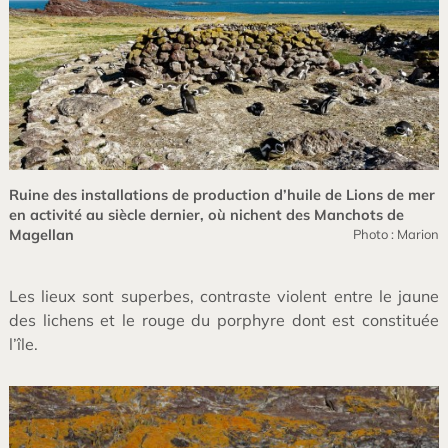
Ruine des installations de production d’huile de Lions de mer
en activité au siècle dernier, où nichent des Manchots de
Magellan
Photo : Marion
Les lieux sont superbes, contraste violent entre le jaune
des lichens et le rouge du porphyre dont est constituée
l’île.