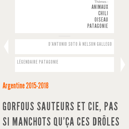
Thèmes :
ANIMAUX
CHILI
OISEAU
PATAGONIE
D’ANTONIO SOTO À NELSON GALLEGO
LÉGENDAIRE PATAGONIE
Argentine
2015-2018
GORFOUS SAUTEURS ET CIE, PAS
SI MANCHOTS QU’ÇA CES DRÔLES