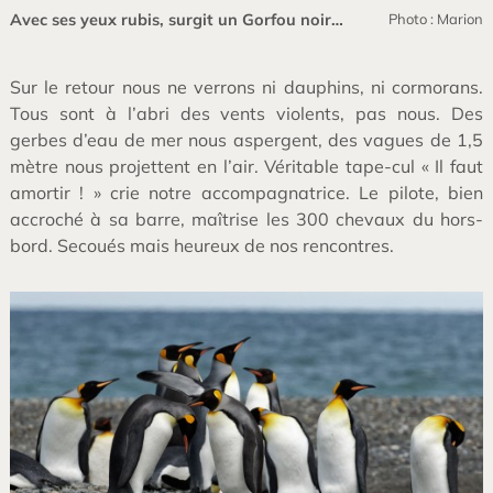
Avec ses yeux rubis, surgit un Gorfou noir…
Photo : Marion
Sur le retour nous ne verrons ni dauphins, ni cormorans.
Tous sont à l’abri des vents violents, pas nous. Des
gerbes d’eau de mer nous aspergent, des vagues de 1,5
mètre nous projettent en l’air. Véritable tape-cul « Il faut
amortir ! » crie notre accompagnatrice. Le pilote, bien
accroché à sa barre, maîtrise les 300 chevaux du hors-
bord. Secoués mais heureux de nos rencontres.