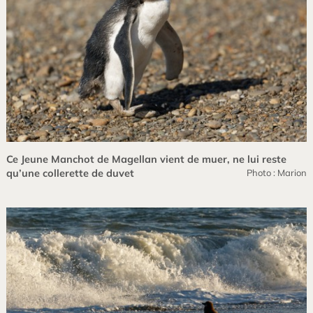
Ce Jeune Manchot de Magellan vient de muer, ne lui reste
qu’une collerette de duvet
Photo : Marion