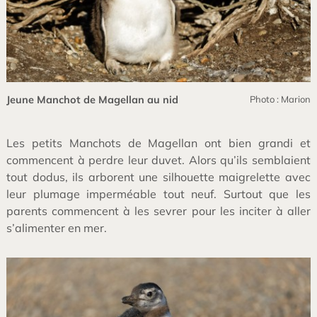
Jeune Manchot de Magellan au nid
Photo : Marion
Les petits Manchots de Magellan ont bien grandi et
commencent à perdre leur duvet. Alors qu’ils semblaient
tout dodus, ils arborent une silhouette maigrelette avec
leur plumage imperméable tout neuf. Surtout que les
parents commencent à les sevrer pour les inciter à aller
s’alimenter en mer.