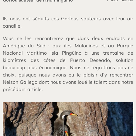
Ils nous ont séduits ces Gorfous sauteurs avec leur air
canaille.
Vous ne les rencontrerez que dans deux endroits en
Amérique du Sud : aux îles Malouines et au Parque
Nacional Maritimo Isla Pingüino à une trentaine de
kilomètres des côtes de Puerto Deseado, solution
beaucoup plus économique. Nous ne regrettons pas ce
choix, puisque nous avons eu le plaisir d’y rencontrer
Nelson Gallego dont nous avons loué le talent dans notre
précédant article.