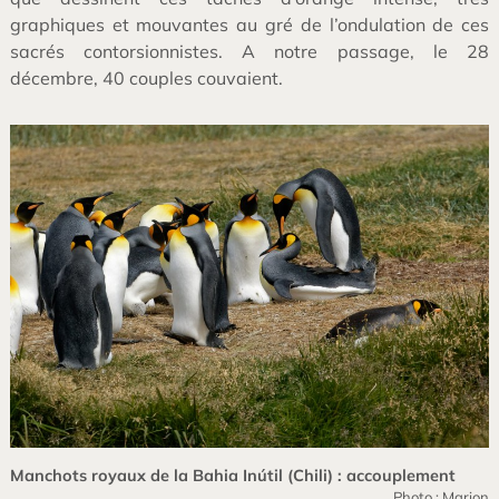
graphiques et mouvantes au gré de l’ondulation de ces
sacrés contorsionnistes. A notre passage, le 28
décembre, 40 couples couvaient.
Manchots royaux de la Bahia Inútil (Chili) : accouplement
Photo : Marion