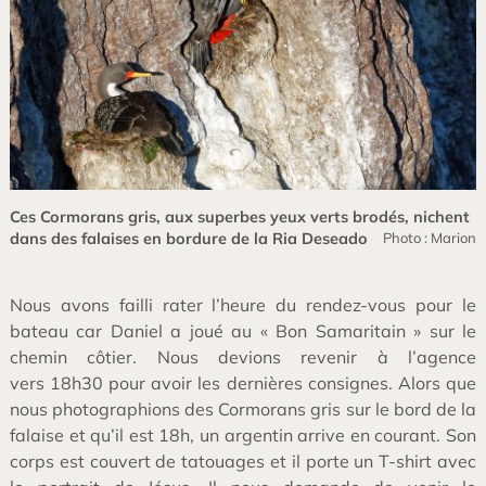
Ces Cormorans gris, aux superbes yeux verts brodés, nichent
dans des falaises en bordure de la Ria Deseado
Photo : Marion
Nous avons failli rater l’heure du rendez-vous pour le
bateau car Daniel a joué au « Bon Samaritain » sur le
chemin côtier. Nous devions revenir à l’agence
vers 18h30 pour avoir les dernières consignes. Alors que
nous photographions des Cormorans gris sur le bord de la
falaise et qu’il est 18h, un argentin arrive en courant. Son
corps est couvert de tatouages et il porte un T-shirt avec