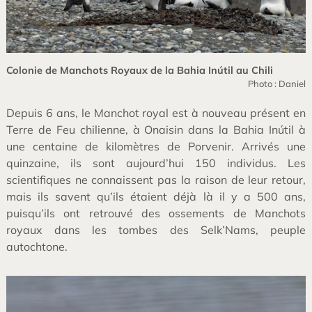
Colonie de Manchots Royaux de la Bahia Inútil au Chili
Photo : Daniel
Depuis 6 ans, le Manchot royal est à nouveau présent en
Terre de Feu chilienne, à Onaisin dans la Bahia Inútil à
une centaine de kilomètres de Porvenir. Arrivés une
quinzaine, ils sont aujourd’hui 150 individus. Les
scientifiques ne connaissent pas la raison de leur retour,
mais ils savent qu’ils étaient déjà là il y a 500 ans,
puisqu’ils ont retrouvé des ossements de Manchots
royaux dans les tombes des Selk’Nams, peuple
autochtone.