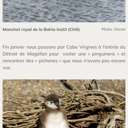
Manchot royal de la Bahia Inútil (Chili)
Photo : Daniel
Fin janvier nous passons par Cabo Virgines à l’entrée du
Détroit de Magellan pour visiter une « pinguinera » et
rencontrer des « pichones » que nous n’avons pas encore
vus.