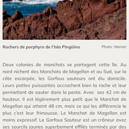
Rochers de porphyre de l’Isla Pingüino
Photo : Marion
Deux colonies de manchots se partagent cette île. Au
nord nichent des Manchots de Magellan et au Sud, sur la
côte escarpée, les Gorfous sauteurs ont élu domicile.
Leurs pattes puissantes accrochent bien la roche et leur
permettent de sauter dans la pente. Avec ses 42 cm de
hauteur, Il est légèrement plus petit que le Manchot de
Magellan qui atteint 48 cm, mais ce qui les différencie le
plus c’est leur frimousse. Le Manchot de Magellan est
moins expressif. Le Gorfous Sauteur est un crâneur avec
ses sourcils jaunes superbement effilés terminés par des