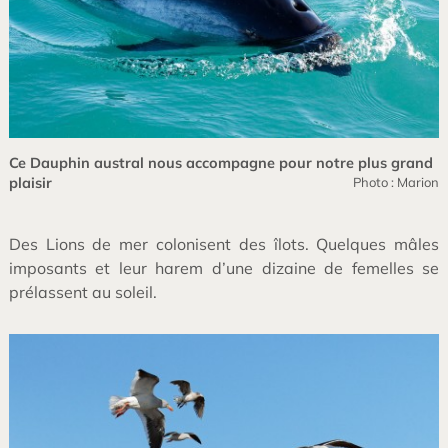
Ce Dauphin austral nous accompagne pour notre plus grand
plaisir
Photo : Marion
Des Lions de mer colonisent des îlots. Quelques mâles
imposants et leur harem d’une dizaine de femelles se
prélassent au soleil.