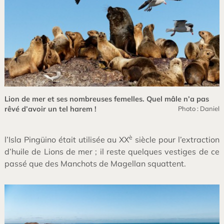
Lion de mer et ses nombreuses femelles. Quel mâle n’a pas
rêvé d’avoir un tel harem !
Photo : Daniel
è
l’Isla Pingüino était utilisée au XX
siècle pour l’extraction
d’huile de Lions de mer ; il reste quelques vestiges de ce
passé que des Manchots de Magellan squattent.