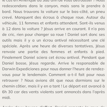
redescendons dans le canyon, mais sans le prendre à
bord. Nous trouvons la voiture sur le bas-côté, un pneu
crevé. Manquent des écrous à chaque roue. Autour du
véhicule, 11 femmes et enfants attendent. Sont-ils venus
à 12 dans la voiture ? Jésus arrive en courant. Il n’a pas
de cric, rien pour changer sa roue ! Daniel sort donc ses
outils mais il y a un écrou antivol nécessitant une clé
spéciale. Après une heure de diverses tentatives, Jésus
renvoie une partie des femmes et enfants à pied.
Finalement Daniel sciera cet écrou antivol. Pendant que
Daniel bosse, Jésus regarde. Arrive le responsable de
Darwin Expediciones pour nous donner l’heure de rendez-
vous pour le lendemain. Comment a-t-il fait pour nous
retrouver ? Nous avions dit que nous dormions sur le
chemin côtier, mais il y en a tant ! Le départ est avancé à
6h 30 car des vents violents sont annoncés dans l’après
midi.