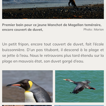
Premier bain pour ce jeune Manchot de Magellan teméraire,
encore couvert de duvet,
Photo : Marion
Un petit fripon, encore tout couvert de duvet, fait l’école
buissonnière. D’un pas titubant, il descend à la plage et
se jette à l’eau. Nous le retrouvons plus tard étendu sur la
plage en mauvais état, son duvet gorgé d’eau.