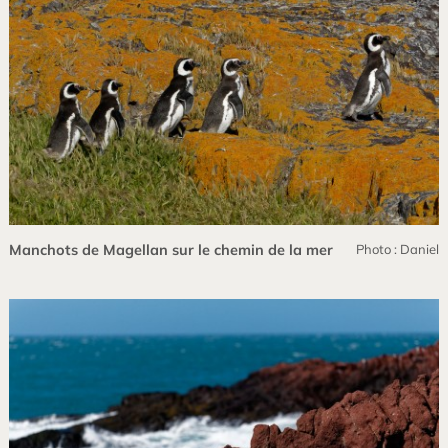
Manchots de Magellan sur le chemin de la mer
Photo : Daniel