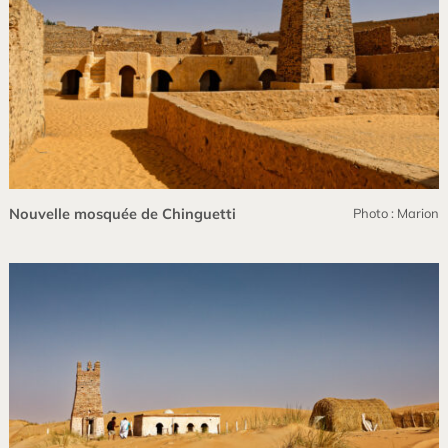
Nouvelle mosquée de Chinguetti
Photo : Marion