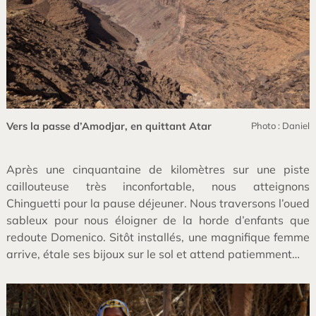
Vers la passe d’Amodjar, en quittant Atar
Photo : Daniel
Après une cinquantaine de kilomètres sur une piste
caillouteuse très inconfortable, nous atteignons
Chinguetti pour la pause déjeuner. Nous traversons l’oued
sableux pour nous éloigner de la horde d’enfants que
redoute Domenico. Sitôt installés, une magnifique femme
arrive, étale ses bijoux sur le sol et attend patiemment…