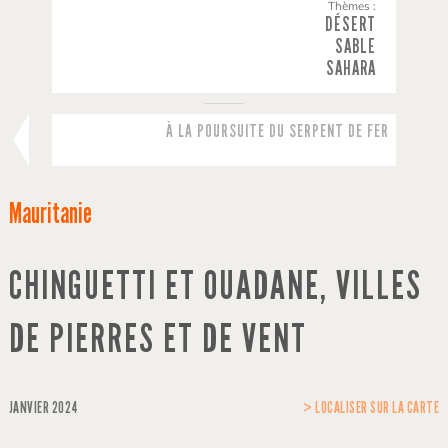
Thèmes :
DÉSERT
SABLE
SAHARA
À LA POURSUITE DU SERPENT DE FER
Mauritanie
CHINGUETTI ET OUADANE, VILLES
DE PIERRES ET DE VENT
JANVIER 2024
> LOCALISER SUR LA CARTE