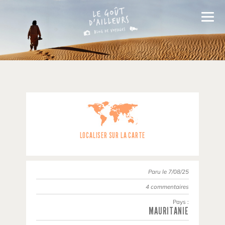
LOCALISER SUR LA CARTE
Paru le 7/08/25
4 commentaires
Pays :
MAURITANIE