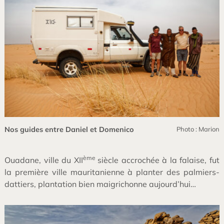
Nos guides entre Daniel et Domenico
Photo : Marion
ème
Ouadane, ville du XII
siècle accrochée à la falaise, fut
la première ville mauritanienne à planter des palmiers-
dattiers, plantation bien maigrichonne aujourd’hui…