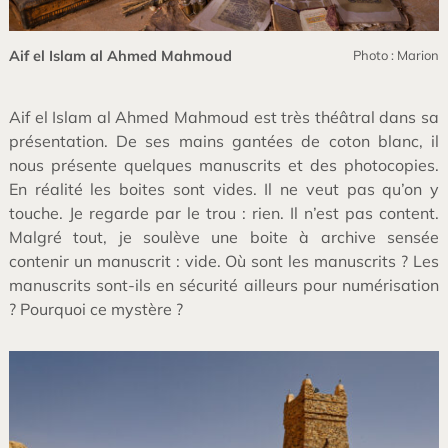
Aif el Islam al Ahmed Mahmoud
Photo : Marion
Aif el Islam al Ahmed Mahmoud est très théâtral dans sa
présentation. De ses mains gantées de coton blanc, il
nous présente quelques manuscrits et des photocopies.
En réalité les boites sont vides. Il ne veut pas qu’on y
touche. Je regarde par le trou : rien. Il n’est pas content.
Malgré tout, je soulève une boite à archive sensée
contenir un manuscrit : vide. Où sont les manuscrits ? Les
manuscrits sont-ils en sécurité ailleurs pour numérisation
? Pourquoi ce mystère ?