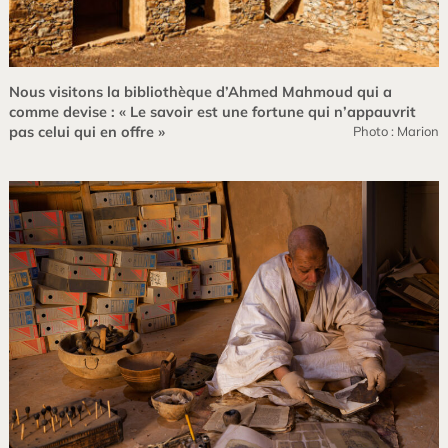
Nous visitons la bibliothèque d’Ahmed Mahmoud qui a
comme devise : « Le savoir est une fortune qui n’appauvrit
pas celui qui en offre »
Photo : Marion