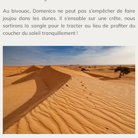
Au bivouac, Domenico ne peut pas s’empêcher de faire
joujou dans les dunes. Il s’ensable sur une crête, nous
sortirons la sangle pour le tracter au lieu de profiter du
coucher du soleil tranquillement !