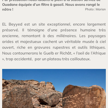
Ouadane équipée d’un filtre à gasoil. Nous avons rangé le
nôtre !
Photo : Marion
EL Beyyed est un site exceptionnel, encore largement
préservé. Il témoigne d’une présence humaine très
ancienne, remontant à des millénaires. Les paysages
arides et majestueux cachent un véritable musée à ciel
ouvert, riche en gravures rupestres et outils lithiques.
Nous contournerons le Guelb er Richât, « l’oeil de l’Afrique
», trop accidenté, par un plateau très caillouteux.