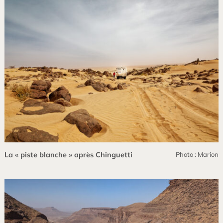
La « piste blanche » après Chinguetti
Photo : Marion