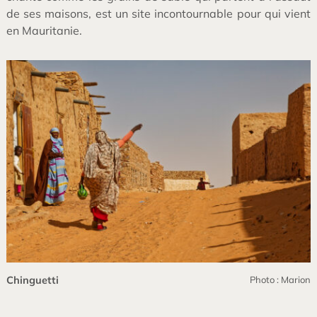
de ses maisons, est un site incontournable pour qui vient
en Mauritanie.
Chinguetti
Photo : Marion