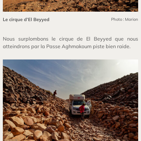
Le cirque d’El Beyyed
Photo : Marion
Nous surplombons le cirque de El Beyyed que nous
atteindrons par la Passe Aghmakoum piste bien raide.