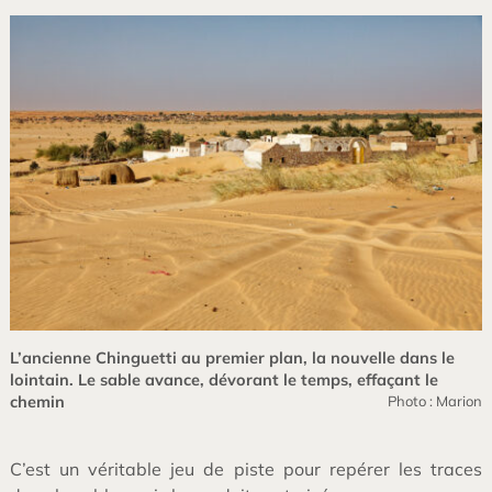
L’ancienne Chinguetti au premier plan, la nouvelle dans le
lointain. Le sable avance, dévorant le temps, effaçant le
chemin
Photo : Marion
C’est un véritable jeu de piste pour repérer les traces