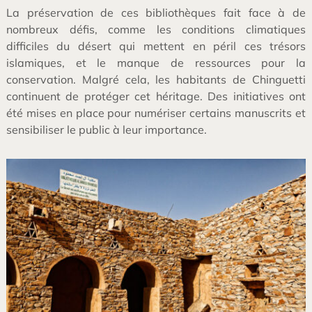
La préservation de ces bibliothèques fait face à de
nombreux défis, comme les conditions climatiques
difficiles du désert qui mettent en péril ces trésors
islamiques, et le manque de ressources pour la
conservation. Malgré cela, les habitants de Chinguetti
continuent de protéger cet héritage. Des initiatives ont
été mises en place pour numériser certains manuscrits et
sensibiliser le public à leur importance.