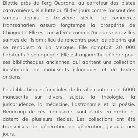
Blottie près de l’erg Ouarane, au carrefour des pistes
caravanières, elle lutte au fil des jours contre l’assaut des
sables depuis le treizième siècle. Le commerce
transsaharien assura longtemps la prospérité de
Chinguetti. Elle est considérée comme l’une des sept villes
saintes de l’Islam : lieu de rencontre pour les pèlerins qui
se rendaient à La Mecque. Elle comptait 20 000
habitants à son apogée. Elle est aujourd’hui célèbre pour
ses bibliothèques anciennes, qui abritent une collection
inestimable de manuscrits islamiques et de textes
anciens.
Les bibliothèques familiales de la ville contenaient 6000
manuscrits sur divers sujets, la théologie, la
jurisprudence, la médecine, l’astronomie et la poésie.
Beaucoup de ces manuscrits sont écrits en arabe et
datent de plusieurs siècles. Les collections ont été
transmises de génération en génération, jusqu’à nos
jours.