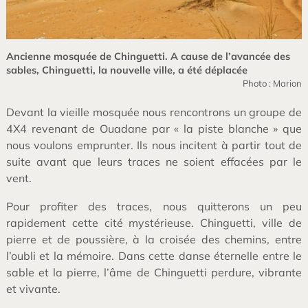
Ancienne mosquée de Chinguetti. A cause de l’avancée des
sables, Chinguetti, la nouvelle ville, a été déplacée
Photo : Marion
Devant la vieille mosquée nous rencontrons un groupe de
4X4 revenant de Ouadane par « la piste blanche » que
nous voulons emprunter. Ils nous incitent à partir tout de
suite avant que leurs traces ne soient effacées par le
vent.
Pour profiter des traces, nous quitterons un peu
rapidement cette cité mystérieuse. Chinguetti, ville de
pierre et de poussière, à la croisée des chemins, entre
l’oubli et la mémoire. Dans cette danse éternelle entre le
sable et la pierre, l’âme de Chinguetti perdure, vibrante
et vivante.