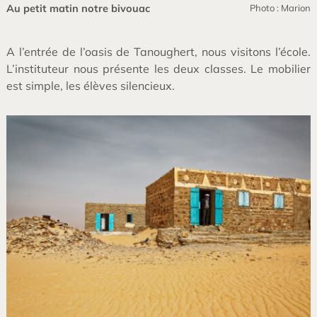
Au petit matin notre bivouac
Photo : Marion
A l’entrée de l’oasis de Tanoughert, nous visitons l’école.
L’instituteur nous présente les deux classes. Le mobilier
est simple, les élèves silencieux.