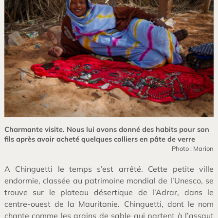
Charmante visite. Nous lui avons donné des habits pour son
fils après avoir acheté quelques colliers en pâte de verre
Photo : Marion
A Chinguetti le temps s’est arrêté. Cette petite ville
endormie, classée au patrimoine mondial de l’Unesco, se
trouve sur le plateau désertique de l’Adrar, dans le
centre-ouest de la Mauritanie. Chinguetti, dont le nom
chante comme les grains de sable qui partent à l’assaut