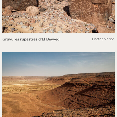
Gravures rupestres d’El Beyyed
Photo : Marion