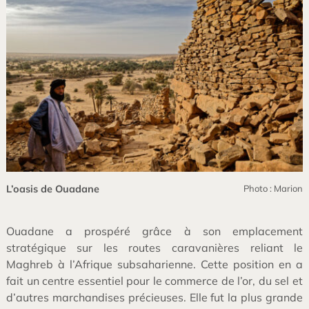
L’oasis de Ouadane
Photo : Marion
Ouadane a prospéré grâce à son emplacement
stratégique sur les routes caravanières reliant le
Maghreb à l’Afrique subsaharienne. Cette position en a
fait un centre essentiel pour le commerce de l’or, du sel et
d’autres marchandises précieuses. Elle fut la plus grande