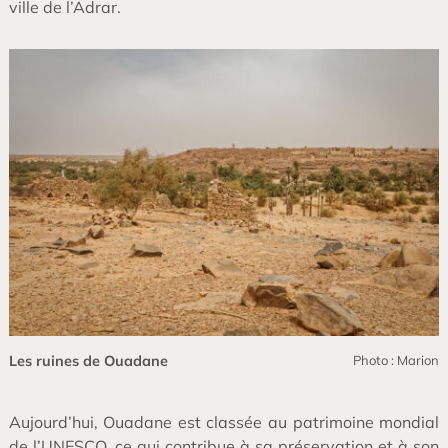
ville de l’Adrar.
Les ruines de Ouadane
Photo : Marion
Aujourd’hui, Ouadane est classée au patrimoine mondial
de l’UNESCO, ce qui contribue à sa préservation et à son