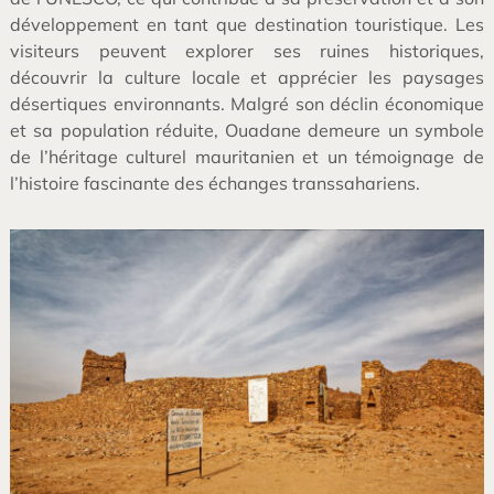
développement en tant que destination touristique. Les
visiteurs peuvent explorer ses ruines historiques,
découvrir la culture locale et apprécier les paysages
désertiques environnants. Malgré son déclin économique
et sa population réduite, Ouadane demeure un symbole
de l’héritage culturel mauritanien et un témoignage de
l’histoire fascinante des échanges transsahariens.