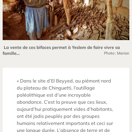
La vente de ces bifaces permet à Yeslem de faire vivre sa
famille…
Photo : Marion
« Dans le site d’El Beyyed, au piémont nord
du plateau de Chinguetti, l’outillage
paléolithique est d’une incroyable
abondance. C’est la preuve que ces lieux,
aujourd’hui pratiquement vides d’habitants,
ont été jadis peuplés par des groupes
humains relativement importants et ceci sur
une longue durée. L’absence de terre et de