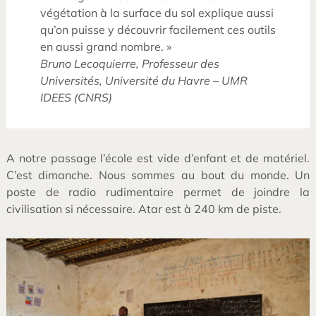
végétation à la surface du sol explique aussi
qu’on puisse y découvrir facilement ces outils
en aussi grand nombre. »
Bruno Lecoquierre, Professeur des
Universités, Université du Havre – UMR
IDEES (CNRS)
A notre passage l’école est vide d’enfant et de matériel.
C’est dimanche. Nous sommes au bout du monde. Un
poste de radio rudimentaire permet de joindre la
civilisation si nécessaire. Atar est à 240 km de piste.