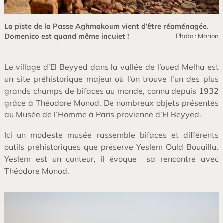
La piste de la Passe Aghmakoum vient d’être réaménagée.
Domenico est quand même inquiet !
Photo : Marion
Le village d’El Beyyed dans la vallée de l’oued Melha est
un site préhistorique majeur où l’on trouve l’un des plus
grands champs de bifaces au monde, connu depuis 1932
grâce à Théodore Monod. De nombreux objets présentés
au Musée de l’Homme à Paris provienne d’El Beyyed.
Ici un modeste musée rassemble bifaces et différents
outils préhistoriques que préserve Yeslem Ould Bouailla.
Yeslem est un conteur, il évoque
sa rencontre avec
Théodore Monod.