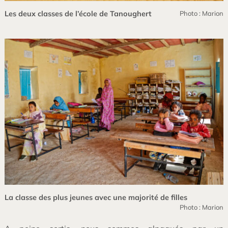
Les deux classes de l’école de Tanoughert
Photo : Marion
La classe des plus jeunes avec une majorité de filles
Photo : Marion