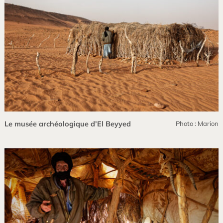
Le musée archéologique d’El Beyyed
Photo : Marion