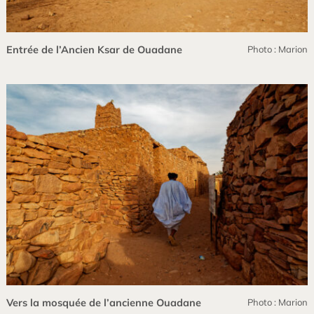
Entrée de l’Ancien Ksar de Ouadane
Photo : Marion
Vers la mosquée de l’ancienne Ouadane
Photo : Marion