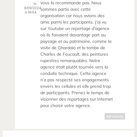
vous la recommande pas. Nous
le
8/09/2024
sommes partis avec cette
à 9h54
organisation car nous avions des
amis parmi les participants. J’ai vu
sur Youtube un reportage d’agence
où ils faisaient davantage part au
paysage et au patrimoine, comme la
visite de Ghardaïa et la tombe de
Charles de Foucault, des peintures
rupestres remarquables. Notre
agence était plutôt tournée vers la
conduite technique. Cette agence
n’a pas respecté ses engagements
envers les cellules et elle prend trop
de participants. Prenez le temps de
visionner des reportages sur Internet
pour choisir votre agence.
RÉPONDRE