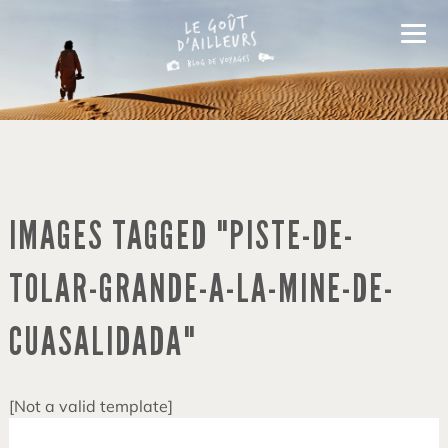
IMAGES TAGGED "PISTE-DE-
TOLAR-GRANDE-A-LA-MINE-DE-
CUASALIDADA"
[Not a valid template]