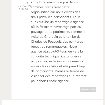
vous la recommande pas. Nous
le
8/09/2024
sommes partis avec cette
à 9h54
organisation car nous avions des
amis parmi les participants. J’ai vu
sur Youtube un reportage d’agence
où ils faisaient davantage part au
paysage et au patrimoine, comme la
visite de Ghardaïa et la tombe de
Charles de Foucault, des peintures
rupestres remarquables. Notre
agence était plutôt tournée vers la
conduite technique. Cette agence
n’a pas respecté ses engagements
envers les cellules et elle prend trop
de participants. Prenez le temps de
visionner des reportages sur Internet
pour choisir votre agence.
RÉPONDRE