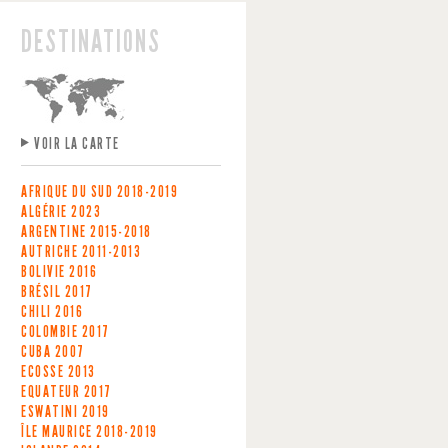
DESTINATIONS
VOIR LA CARTE
AFRIQUE DU SUD
2018-2019
ALGÉRIE
2023
ARGENTINE
2015-2018
AUTRICHE
2011-2013
BOLIVIE
2016
BRÉSIL
2017
CHILI
2016
COLOMBIE
2017
CUBA
2007
ECOSSE
2013
EQUATEUR
2017
ESWATINI
2019
ÎLE MAURICE
2018-2019