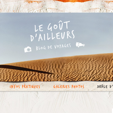
Infos Pratiques
Galeries photos
Drôle d