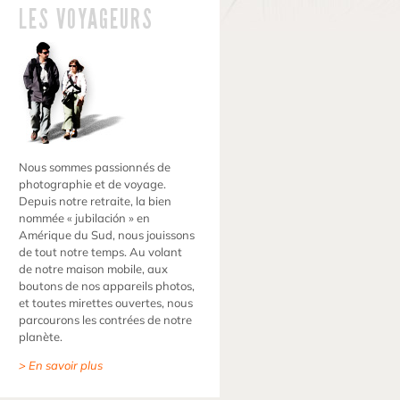
LES VOYAGEURS
Nous sommes passionnés de
photographie et de voyage.
Depuis notre retraite, la bien
nommée « jubilación » en
Amérique du Sud, nous jouissons
de tout notre temps. Au volant
de notre maison mobile, aux
boutons de nos appareils photos,
et toutes mirettes ouvertes, nous
parcourons les contrées de notre
planète.
> En savoir plus