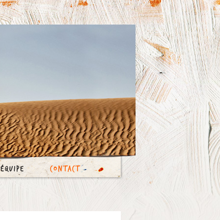
’équipe
Contact