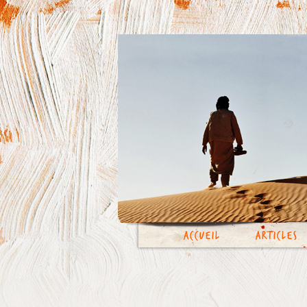
Accueil
Articles