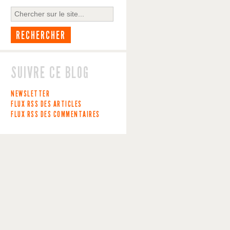
SUIVRE CE BLOG
NEWSLETTER
FLUX RSS DES ARTICLES
FLUX RSS DES COMMENTAIRES