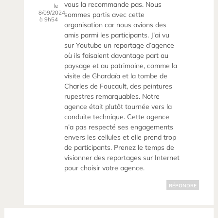
vous la recommande pas. Nous
le
8/09/2024
sommes partis avec cette
à 9h54
organisation car nous avions des
amis parmi les participants. J’ai vu
sur Youtube un reportage d’agence
où ils faisaient davantage part au
paysage et au patrimoine, comme la
visite de Ghardaïa et la tombe de
Charles de Foucault, des peintures
rupestres remarquables. Notre
agence était plutôt tournée vers la
conduite technique. Cette agence
n’a pas respecté ses engagements
envers les cellules et elle prend trop
de participants. Prenez le temps de
visionner des reportages sur Internet
pour choisir votre agence.
RÉPONDRE