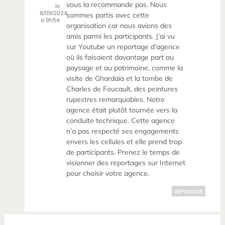
vous la recommande pas. Nous
le
8/09/2024
sommes partis avec cette
à 9h54
organisation car nous avions des
amis parmi les participants. J’ai vu
sur Youtube un reportage d’agence
où ils faisaient davantage part au
paysage et au patrimoine, comme la
visite de Ghardaïa et la tombe de
Charles de Foucault, des peintures
rupestres remarquables. Notre
agence était plutôt tournée vers la
conduite technique. Cette agence
n’a pas respecté ses engagements
envers les cellules et elle prend trop
de participants. Prenez le temps de
visionner des reportages sur Internet
pour choisir votre agence.
RÉPONDRE