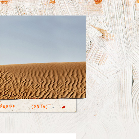
’équipe
Contact