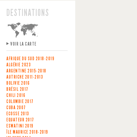
DESTINATIONS
VOIR LA CARTE
AFRIQUE DU SUD
2018-2019
ALGÉRIE
2023
ARGENTINE
2015-2018
AUTRICHE
2011-2013
BOLIVIE
2016
BRÉSIL
2017
CHILI
2016
COLOMBIE
2017
CUBA
2007
ECOSSE
2013
EQUATEUR
2017
ESWATINI
2019
ÎLE MAURICE
2018-2019