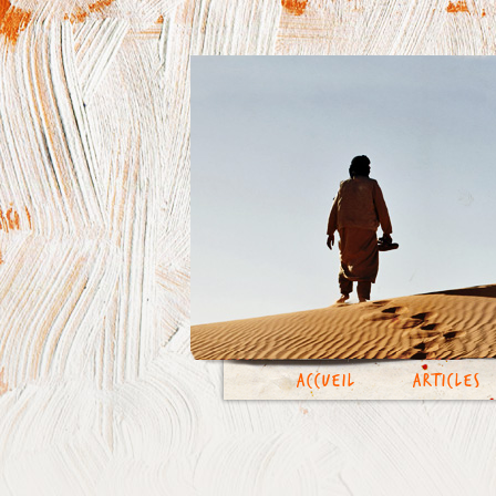
Accueil
Articles