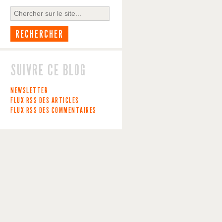
SUIVRE CE BLOG
NEWSLETTER
FLUX RSS DES ARTICLES
FLUX RSS DES COMMENTAIRES