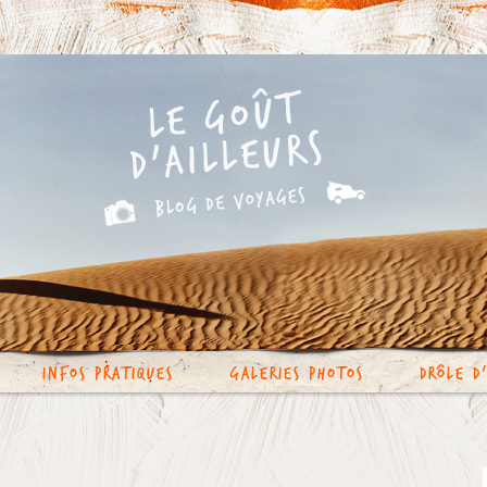
Infos Pratiques
Galeries photos
Drôle d