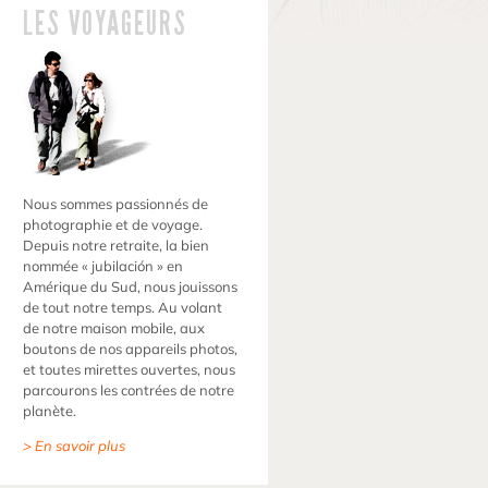
LES VOYAGEURS
Nous sommes passionnés de
photographie et de voyage.
Depuis notre retraite, la bien
nommée « jubilación » en
Amérique du Sud, nous jouissons
de tout notre temps. Au volant
de notre maison mobile, aux
boutons de nos appareils photos,
et toutes mirettes ouvertes, nous
parcourons les contrées de notre
planète.
> En savoir plus