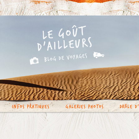
Infos Pratiques
Galeries photos
Drôle d