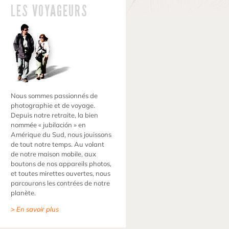
LES VOYAGEURS
Nous sommes passionnés de
photographie et de voyage.
Depuis notre retraite, la bien
nommée « jubilación » en
Amérique du Sud, nous jouissons
de tout notre temps. Au volant
de notre maison mobile, aux
boutons de nos appareils photos,
et toutes mirettes ouvertes, nous
parcourons les contrées de notre
planète.
> En savoir plus