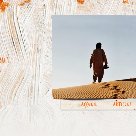
Accueil
Articles