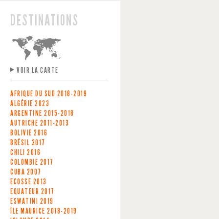
DESTINATIONS
VOIR LA CARTE
AFRIQUE DU SUD
2018-2019
ALGÉRIE
2023
ARGENTINE
2015-2018
AUTRICHE
2011-2013
BOLIVIE
2016
BRÉSIL
2017
CHILI
2016
COLOMBIE
2017
CUBA
2007
ECOSSE
2013
EQUATEUR
2017
ESWATINI
2019
ÎLE MAURICE
2018-2019