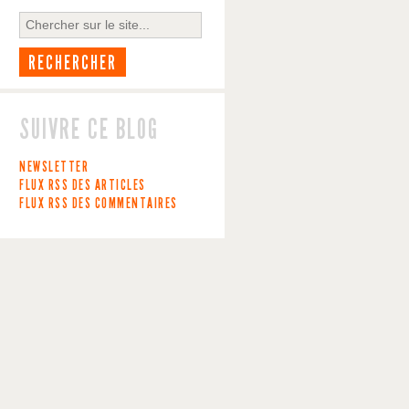
SUIVRE CE BLOG
NEWSLETTER
FLUX RSS DES ARTICLES
FLUX RSS DES COMMENTAIRES