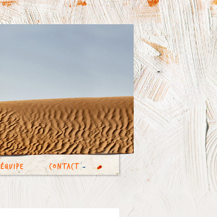
’équipe
Contact