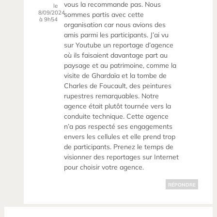
vous la recommande pas. Nous
le
8/09/2024
sommes partis avec cette
à 9h54
organisation car nous avions des
amis parmi les participants. J’ai vu
sur Youtube un reportage d’agence
où ils faisaient davantage part au
paysage et au patrimoine, comme la
visite de Ghardaïa et la tombe de
Charles de Foucault, des peintures
rupestres remarquables. Notre
agence était plutôt tournée vers la
conduite technique. Cette agence
n’a pas respecté ses engagements
envers les cellules et elle prend trop
de participants. Prenez le temps de
visionner des reportages sur Internet
pour choisir votre agence.
RÉPONDRE