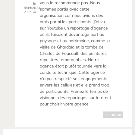
vous la recommande pas. Nous
le
8/09/2024
sommes partis avec cette
à 9h54
organisation car nous avions des
amis parmi les participants. J’ai vu
sur Youtube un reportage d’agence
où ils faisaient davantage part au
paysage et au patrimoine, comme la
visite de Ghardaïa et la tombe de
Charles de Foucault, des peintures
rupestres remarquables. Notre
agence était plutôt tournée vers la
conduite technique. Cette agence
n’a pas respecté ses engagements
envers les cellules et elle prend trop
de participants. Prenez le temps de
visionner des reportages sur Internet
pour choisir votre agence.
RÉPONDRE