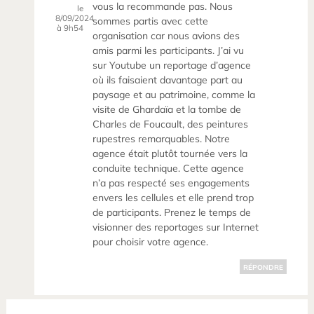
vous la recommande pas. Nous
le
8/09/2024
sommes partis avec cette
à 9h54
organisation car nous avions des
amis parmi les participants. J’ai vu
sur Youtube un reportage d’agence
où ils faisaient davantage part au
paysage et au patrimoine, comme la
visite de Ghardaïa et la tombe de
Charles de Foucault, des peintures
rupestres remarquables. Notre
agence était plutôt tournée vers la
conduite technique. Cette agence
n’a pas respecté ses engagements
envers les cellules et elle prend trop
de participants. Prenez le temps de
visionner des reportages sur Internet
pour choisir votre agence.
RÉPONDRE