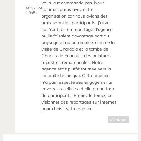
vous la recommande pas. Nous
le
8/09/2024
sommes partis avec cette
à 9h54
organisation car nous avions des
amis parmi les participants. J’ai vu
sur Youtube un reportage d’agence
où ils faisaient davantage part au
paysage et au patrimoine, comme la
visite de Ghardaïa et la tombe de
Charles de Foucault, des peintures
rupestres remarquables. Notre
agence était plutôt tournée vers la
conduite technique. Cette agence
n’a pas respecté ses engagements
envers les cellules et elle prend trop
de participants. Prenez le temps de
visionner des reportages sur Internet
pour choisir votre agence.
RÉPONDRE