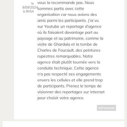
vous la recommande pas. Nous
le
8/09/2024
sommes partis avec cette
à 9h54
organisation car nous avions des
amis parmi les participants. J’ai vu
sur Youtube un reportage d’agence
où ils faisaient davantage part au
paysage et au patrimoine, comme la
visite de Ghardaïa et la tombe de
Charles de Foucault, des peintures
rupestres remarquables. Notre
agence était plutôt tournée vers la
conduite technique. Cette agence
n’a pas respecté ses engagements
envers les cellules et elle prend trop
de participants. Prenez le temps de
visionner des reportages sur Internet
pour choisir votre agence.
RÉPONDRE