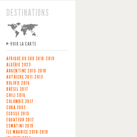
DESTINATIONS
VOIR LA CARTE
AFRIQUE DU SUD
2018-2019
ALGÉRIE
2023
ARGENTINE
2015-2018
AUTRICHE
2011-2013
BOLIVIE
2016
BRÉSIL
2017
CHILI
2016
COLOMBIE
2017
CUBA
2007
ECOSSE
2013
EQUATEUR
2017
ESWATINI
2019
ÎLE MAURICE
2018-2019