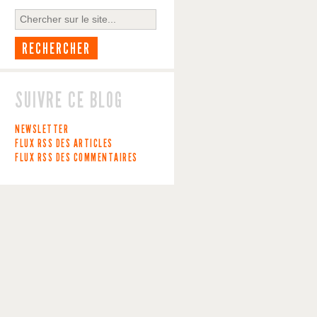
SUIVRE CE BLOG
NEWSLETTER
FLUX RSS DES ARTICLES
FLUX RSS DES COMMENTAIRES