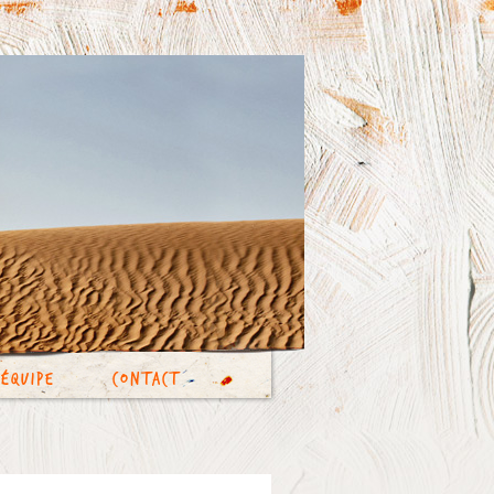
’équipe
Contact