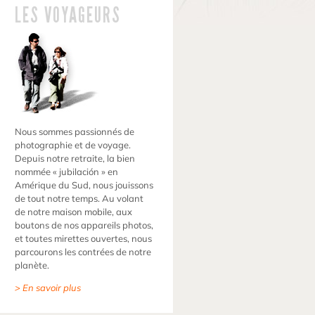
LES VOYAGEURS
Nous sommes passionnés de
photographie et de voyage.
Depuis notre retraite, la bien
nommée « jubilación » en
Amérique du Sud, nous jouissons
de tout notre temps. Au volant
de notre maison mobile, aux
boutons de nos appareils photos,
et toutes mirettes ouvertes, nous
parcourons les contrées de notre
planète.
> En savoir plus