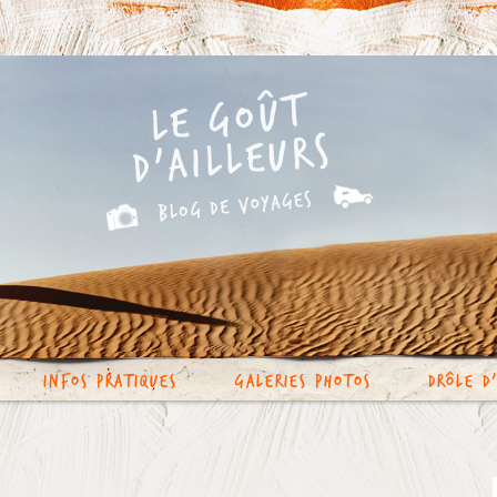
Infos Pratiques
Galeries photos
Drôle d