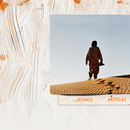
Accueil
Articles