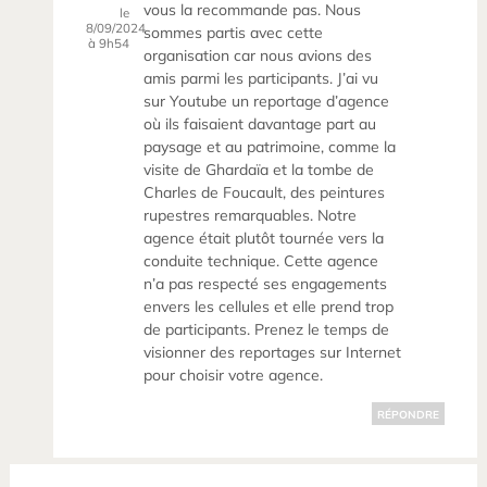
vous la recommande pas. Nous
le
8/09/2024
sommes partis avec cette
à 9h54
organisation car nous avions des
amis parmi les participants. J’ai vu
sur Youtube un reportage d’agence
où ils faisaient davantage part au
paysage et au patrimoine, comme la
visite de Ghardaïa et la tombe de
Charles de Foucault, des peintures
rupestres remarquables. Notre
agence était plutôt tournée vers la
conduite technique. Cette agence
n’a pas respecté ses engagements
envers les cellules et elle prend trop
de participants. Prenez le temps de
visionner des reportages sur Internet
pour choisir votre agence.
RÉPONDRE