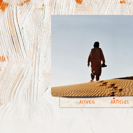
Accueil
Articles