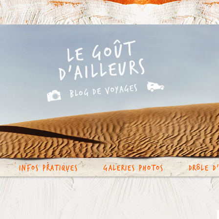
Infos Pratiques
Galeries photos
Drôle d