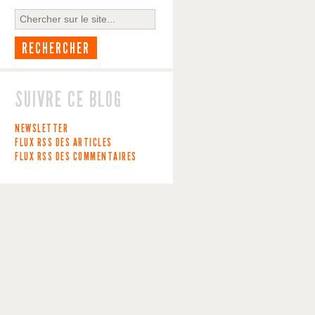
SUIVRE CE BLOG
NEWSLETTER
FLUX RSS DES ARTICLES
FLUX RSS DES COMMENTAIRES