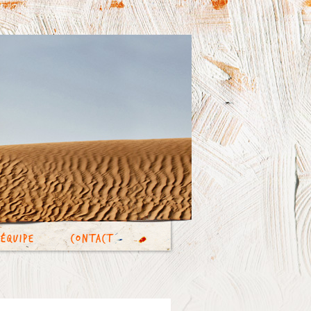
’équipe
Contact