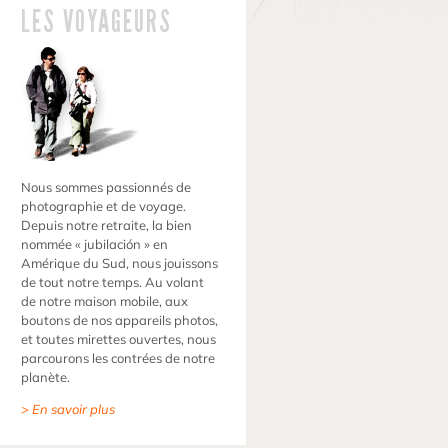
LES VOYAGEURS
Nous sommes passionnés de
photographie et de voyage.
Depuis notre retraite, la bien
nommée « jubilación » en
Amérique du Sud, nous jouissons
de tout notre temps. Au volant
de notre maison mobile, aux
boutons de nos appareils photos,
et toutes mirettes ouvertes, nous
parcourons les contrées de notre
planète.
> En savoir plus