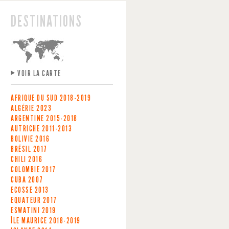
DESTINATIONS
VOIR LA CARTE
AFRIQUE DU SUD
2018-2019
ALGÉRIE
2023
ARGENTINE
2015-2018
AUTRICHE
2011-2013
BOLIVIE
2016
BRÉSIL
2017
CHILI
2016
COLOMBIE
2017
CUBA
2007
ECOSSE
2013
EQUATEUR
2017
ESWATINI
2019
ÎLE MAURICE
2018-2019