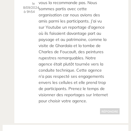
vous la recommande pas. Nous
le
8/09/2024
sommes partis avec cette
à 9h54
organisation car nous avions des
amis parmi les participants. J’ai vu
sur Youtube un reportage d’agence
où ils faisaient davantage part au
paysage et au patrimoine, comme la
visite de Ghardaïa et la tombe de
Charles de Foucault, des peintures
rupestres remarquables. Notre
agence était plutôt tournée vers la
conduite technique. Cette agence
n’a pas respecté ses engagements
envers les cellules et elle prend trop
de participants. Prenez le temps de
visionner des reportages sur Internet
pour choisir votre agence.
RÉPONDRE