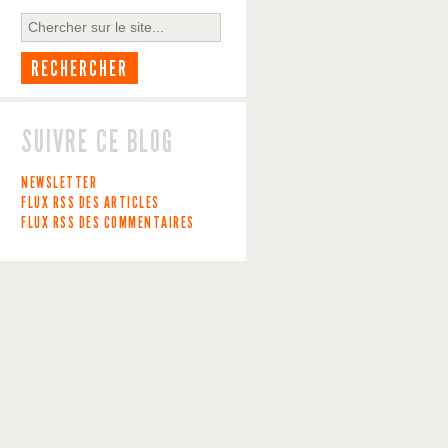
SUIVRE CE BLOG
NEWSLETTER
FLUX RSS DES ARTICLES
FLUX RSS DES COMMENTAIRES