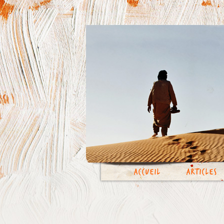
Accueil
Articles