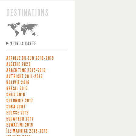
DESTINATIONS
VOIR LA CARTE
AFRIQUE DU SUD
2018-2019
ALGÉRIE
2023
ARGENTINE
2015-2018
AUTRICHE
2011-2013
BOLIVIE
2016
BRÉSIL
2017
CHILI
2016
COLOMBIE
2017
CUBA
2007
ECOSSE
2013
EQUATEUR
2017
ESWATINI
2019
ÎLE MAURICE
2018-2019