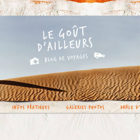
Infos Pratiques
Galeries photos
Drôle d