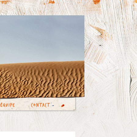
’équipe
Contact