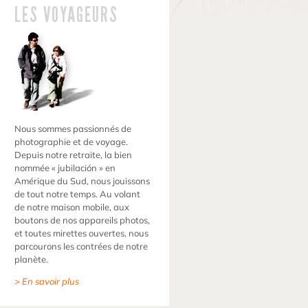
LES VOYAGEURS
Nous sommes passionnés de
photographie et de voyage.
Depuis notre retraite, la bien
nommée « jubilación » en
Amérique du Sud, nous jouissons
de tout notre temps. Au volant
de notre maison mobile, aux
boutons de nos appareils photos,
et toutes mirettes ouvertes, nous
parcourons les contrées de notre
planète.
> En savoir plus