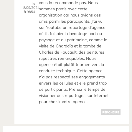
vous la recommande pas. Nous
le
8/09/2024
sommes partis avec cette
à 9h54
organisation car nous avions des
amis parmi les participants. J’ai vu
sur Youtube un reportage d’agence
où ils faisaient davantage part au
paysage et au patrimoine, comme la
visite de Ghardaïa et la tombe de
Charles de Foucault, des peintures
rupestres remarquables. Notre
agence était plutôt tournée vers la
conduite technique. Cette agence
n’a pas respecté ses engagements
envers les cellules et elle prend trop
de participants. Prenez le temps de
visionner des reportages sur Internet
pour choisir votre agence.
RÉPONDRE