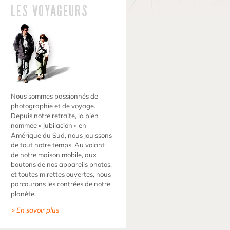
LES VOYAGEURS
Nous sommes passionnés de
photographie et de voyage.
Depuis notre retraite, la bien
nommée « jubilación » en
Amérique du Sud, nous jouissons
de tout notre temps. Au volant
de notre maison mobile, aux
boutons de nos appareils photos,
et toutes mirettes ouvertes, nous
parcourons les contrées de notre
planète.
> En savoir plus