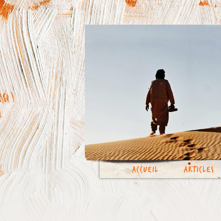
Accueil
Articles