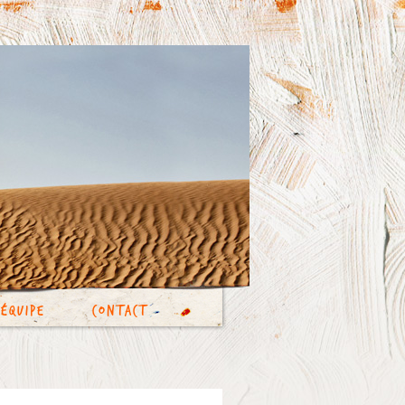
’équipe
Contact