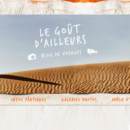
Infos Pratiques
Galeries photos
Drôle d