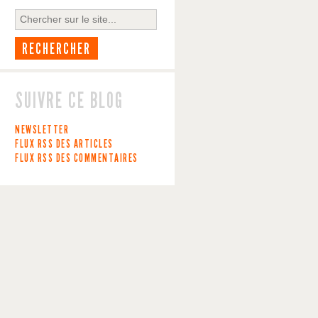
SUIVRE CE BLOG
NEWSLETTER
FLUX RSS DES ARTICLES
FLUX RSS DES COMMENTAIRES