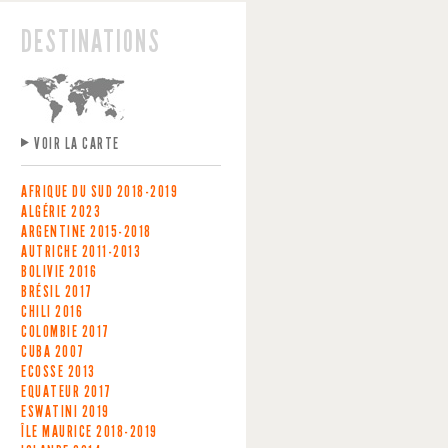
DESTINATIONS
VOIR LA CARTE
AFRIQUE DU SUD
2018-2019
ALGÉRIE
2023
ARGENTINE
2015-2018
AUTRICHE
2011-2013
BOLIVIE
2016
BRÉSIL
2017
CHILI
2016
COLOMBIE
2017
CUBA
2007
ECOSSE
2013
EQUATEUR
2017
ESWATINI
2019
ÎLE MAURICE
2018-2019