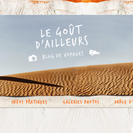
Infos Pratiques
Galeries photos
Drôle d