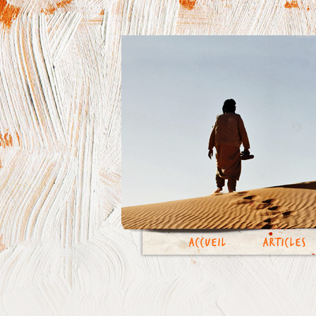
Accueil
Articles