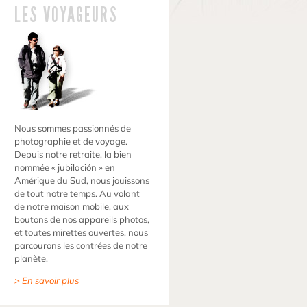
LES VOYAGEURS
Nous sommes passionnés de
photographie et de voyage.
Depuis notre retraite, la bien
nommée « jubilación » en
Amérique du Sud, nous jouissons
de tout notre temps. Au volant
de notre maison mobile, aux
boutons de nos appareils photos,
et toutes mirettes ouvertes, nous
parcourons les contrées de notre
planète.
> En savoir plus