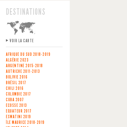
DESTINATIONS
VOIR LA CARTE
AFRIQUE DU SUD
2018-2019
ALGÉRIE
2023
ARGENTINE
2015-2018
AUTRICHE
2011-2013
BOLIVIE
2016
BRÉSIL
2017
CHILI
2016
COLOMBIE
2017
CUBA
2007
ECOSSE
2013
EQUATEUR
2017
ESWATINI
2019
ÎLE MAURICE
2018-2019