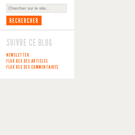
SUIVRE CE BLOG
NEWSLETTER
FLUX RSS DES ARTICLES
FLUX RSS DES COMMENTAIRES