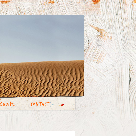
’équipe
Contact