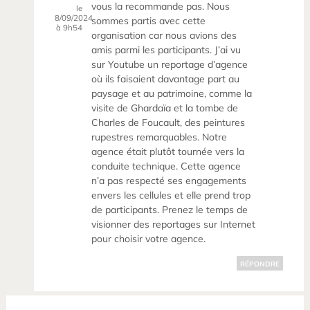
vous la recommande pas. Nous
le
8/09/2024
sommes partis avec cette
à 9h54
organisation car nous avions des
amis parmi les participants. J’ai vu
sur Youtube un reportage d’agence
où ils faisaient davantage part au
paysage et au patrimoine, comme la
visite de Ghardaïa et la tombe de
Charles de Foucault, des peintures
rupestres remarquables. Notre
agence était plutôt tournée vers la
conduite technique. Cette agence
n’a pas respecté ses engagements
envers les cellules et elle prend trop
de participants. Prenez le temps de
visionner des reportages sur Internet
pour choisir votre agence.
RÉPONDRE